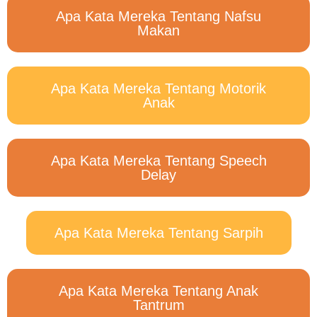
Apa Kata Mereka Tentang Nafsu
Makan
Apa Kata Mereka Tentang Motorik
Anak
Apa Kata Mereka Tentang Speech
Delay
Apa Kata Mereka Tentang Sarpih
Apa Kata Mereka Tentang Anak
Tantrum