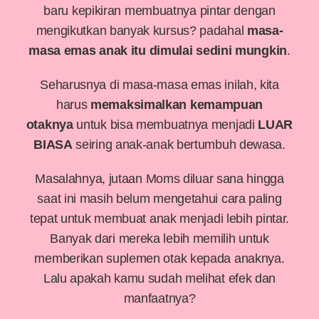
baru kepikiran membuatnya pintar dengan
mengikutkan banyak kursus? padahal
masa-
masa emas anak itu dimulai sedini mungkin
.
Seharusnya di masa-masa emas inilah, kita
harus
memaksimalkan kemampuan
otaknya
untuk bisa membuatnya menjadi
LUAR
BIASA
seiring anak-anak bertumbuh dewasa.
Masalahnya, jutaan Moms diluar sana hingga
saat ini masih belum mengetahui cara paling
tepat untuk membuat anak menjadi lebih pintar.
Banyak dari mereka lebih memilih untuk
memberikan suplemen otak kepada anaknya.
Lalu apakah kamu sudah melihat efek dan
manfaatnya?