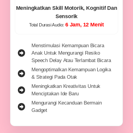
Meningkatkan Skill Motorik, Kognitif Dan
Sensorik
6 Jam, 12 Menit
Total Durasi Audio:
Menstimulasi Kemampuan Bicara
Anak Untuk Mengurangi Resiko
Speech Delay Atau Terlambat Bicara
Mengoptimalkan Kemampuan Logika
& Strategi Pada Otak
Meningkatkan Kreativitas Untuk
Menciptakan Ide Baru
Mengurangi Kecanduan Bermain
Gadget