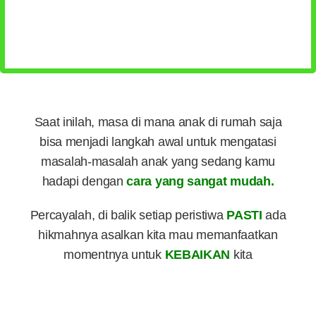
Saat inilah, masa di mana anak di rumah saja
bisa menjadi langkah awal untuk mengatasi
masalah-masalah anak yang sedang kamu
hadapi dengan
cara yang sangat mudah.
Percayalah, di balik setiap peristiwa
PASTI
ada
hikmahnya asalkan kita mau memanfaatkan
momentnya untuk
KEBAIKAN
kita