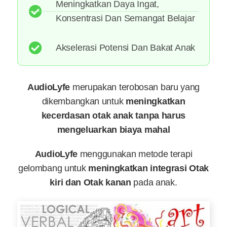
Meningkatkan Daya Ingat,
Konsentrasi Dan Semangat Belajar
Akselerasi Potensi Dan Bakat Anak
AudioLyfe
merupakan terobosan baru yang
dikembangkan untuk
meningkatkan
kecerdasan otak anak tanpa harus
mengeluarkan biaya mahal
AudioLyfe
menggunakan metode terapi
gelombang untuk
meningkatkan integrasi Otak
kiri dan Otak kanan
pada anak.