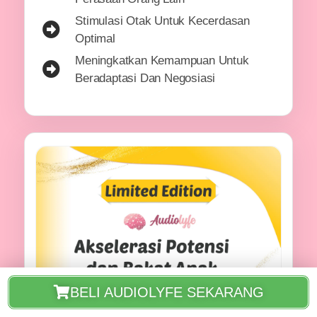
Stimulasi Otak Untuk Kecerdasan
Optimal
Meningkatkan Kemampuan Untuk
Beradaptasi Dan Negosiasi
BELI AUDIOLYFE SEKARANG