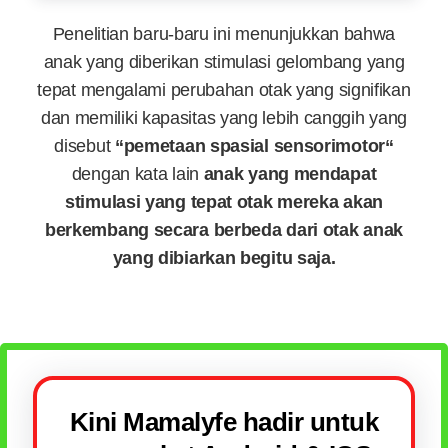
Penelitian baru-baru ini menunjukkan bahwa
anak yang diberikan stimulasi gelombang yang
tepat mengalami perubahan otak yang signifikan
dan memiliki kapasitas yang lebih canggih yang
disebut
“pemetaan spasial sensorimotor“
dengan kata lain
anak yang mendapat
stimulasi yang tepat otak mereka akan
berkembang secara berbeda dari otak anak
yang dibiarkan begitu saja.
Kini Mamalyfe hadir untuk