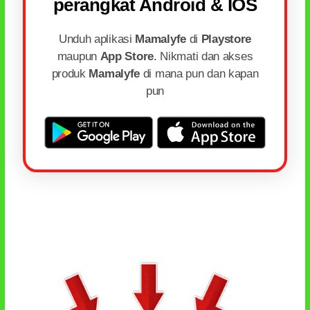
perangkat Android & IOS
Unduh aplikasi
Mamalyfe
di
Playstore
maupun
App Store
. Nikmati dan akses
produk
Mamalyfe
di mana pun dan kapan
pun