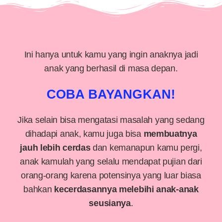
Ini hanya untuk kamu yang ingin anaknya jadi
anak yang berhasil di masa depan.
COBA BAYANGKAN!
Jika selain bisa mengatasi masalah yang sedang
dihadapi anak, kamu juga bisa
membuatnya
jauh lebih cerdas
dan kemanapun kamu pergi,
anak kamulah yang selalu mendapat pujian dari
orang-orang karena potensinya yang luar biasa
bahkan
kecerdasannya melebihi anak-anak
seusianya
.