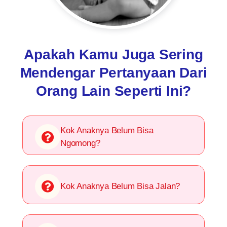
Apakah Kamu Juga Sering
Mendengar Pertanyaan Dari
Orang Lain Seperti Ini?
Kok Anaknya Belum Bisa
Ngomong?
Kok Anaknya Belum Bisa Jalan?