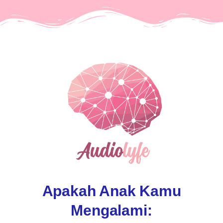
Apakah Anak Kamu
Mengalami: