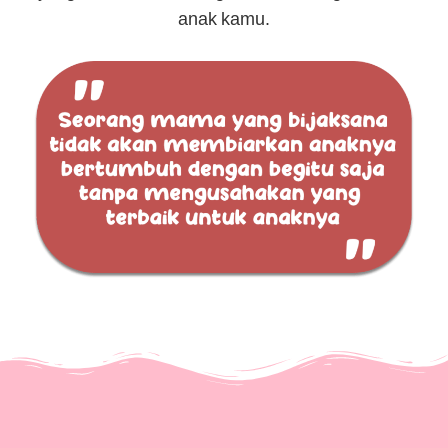
anak kamu.