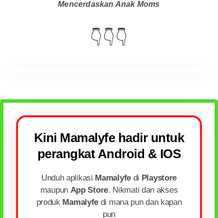
Mencerdaskan Anak Moms
👇👇👇
Kini Mamalyfe hadir untuk
perangkat Android & IOS
Unduh aplikasi
Mamalyfe
di
Playstore
maupun
App Store
. Nikmati dan akses
produk
Mamalyfe
di mana pun dan kapan
pun