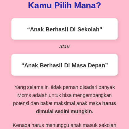
Kamu Pilih Mana?
“Anak Berhasil Di Sekolah”
atau
“Anak Berhasil Di Masa Depan”
Yang selama ini tidak pernah disadari banyak
Moms adalah untuk bisa mengembangkan
potensi dan bakat maksimal anak maka
harus
dimulai sedini mungkin.
Kenapa harus menunggu anak masuk sekolah