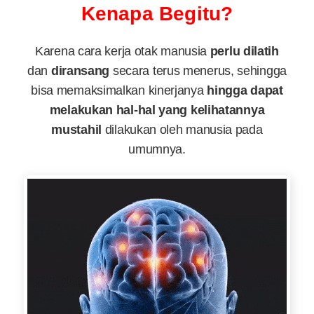
Kenapa Begitu?
Karena cara kerja otak manusia
perlu dilatih
dan
diransang
secara terus menerus, sehingga
bisa memaksimalkan kinerjanya
hingga dapat
melakukan hal-hal yang kelihatannya
mustahil
dilakukan oleh manusia pada
umumnya.