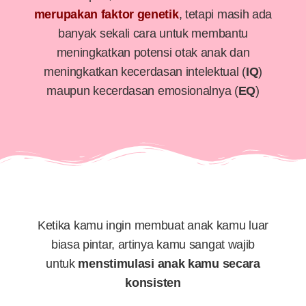
merupakan faktor genetik
, tetapi masih ada
banyak sekali cara untuk membantu
meningkatkan potensi otak anak dan
meningkatkan kecerdasan intelektual (
IQ
)
maupun kecerdasan emosionalnya (
EQ
)
Ketika kamu ingin membuat anak kamu luar
biasa pintar, artinya kamu sangat wajib
untuk
menstimulasi anak kamu secara
konsisten