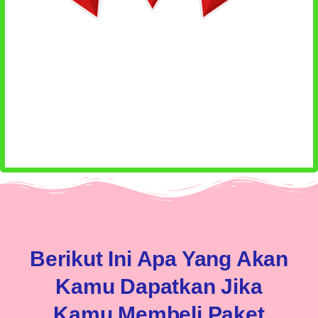
Berikut Ini Apa Yang Akan
Kamu Dapatkan Jika
Kamu Membeli Paket