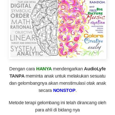
Dengan cara
HANYA
mendengarkan
AudioLyfe
TANPA
meminta anak untuk melakukan sesuatu
dan gelombangnya akan menstimulasi otak anak
secara
NONSTOP
.
Metode terapi gelombang ini telah dirancang oleh
para ahli di bidang nya