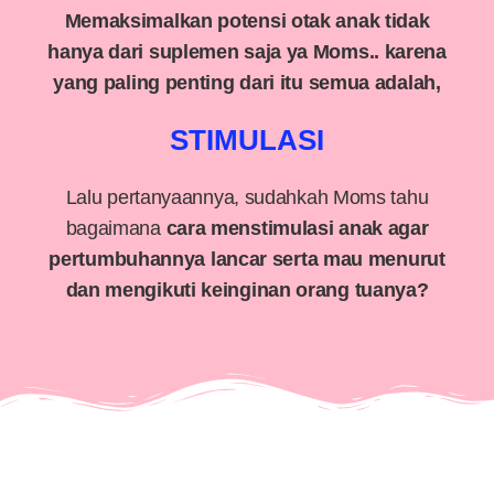
Memaksimalkan potensi otak anak tidak
hanya dari suplemen saja ya Moms.. karena
yang paling penting dari itu semua adalah,
STIMULASI
Lalu pertanyaannya, sudahkah Moms tahu
bagaimana
cara menstimulasi anak agar
pertumbuhannya lancar serta mau menurut
dan mengikuti keinginan orang tuanya?