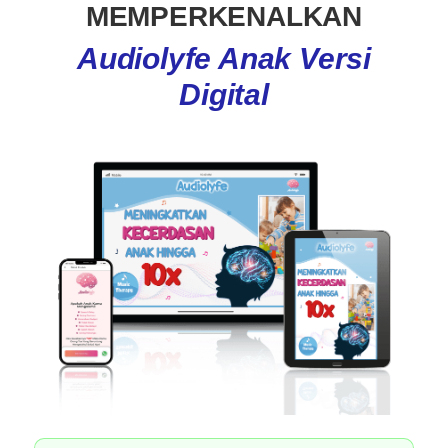
MEMPERKENALKAN
Audiolyfe Anak Versi
Digital