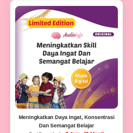
Meningkatkan Daya Ingat, Konsentrasi
Dan Semangat Belajar