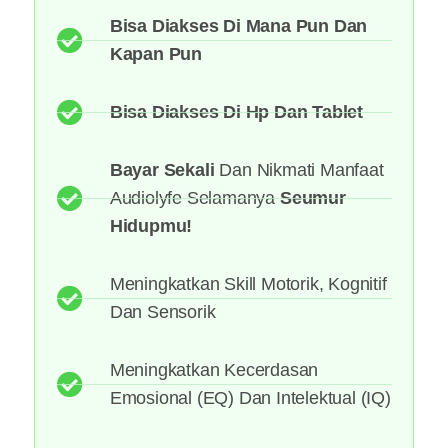
Bisa Diakses Di Mana Pun Dan
Kapan Pun
Bisa Diakses Di Hp Dan Tablet
Bayar Sekali
Dan Nikmati Manfaat
Audiolyfe Selamanya
Seumur
Hidupmu!
Meningkatkan Skill Motorik, Kognitif
Dan Sensorik
Meningkatkan Kecerdasan
Emosional (EQ) Dan Intelektual (IQ)