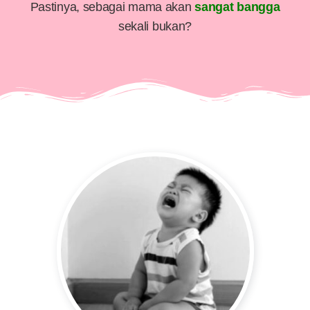
Pastinya, sebagai mama akan
sangat bangga
sekali bukan?