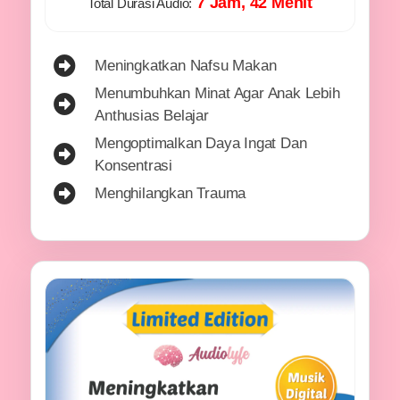
7 Jam, 42 Menit
Total Durasi Audio:
Meningkatkan Nafsu Makan
Menumbuhkan Minat Agar Anak Lebih
Anthusias Belajar
Mengoptimalkan Daya Ingat Dan
Konsentrasi
Menghilangkan Trauma