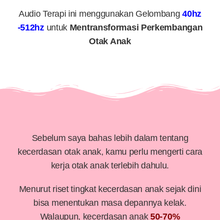
Audio Terapi ini menggunakan Gelombang
40hz
-512hz
untuk
Mentransformasi Perkembangan
Otak Anak
Sebelum saya bahas lebih dalam tentang
kecerdasan otak anak, kamu perlu mengerti cara
kerja otak anak terlebih dahulu.
Menurut riset tingkat kecerdasan anak sejak dini
bisa menentukan masa depannya kelak.
Walaupun, kecerdasan anak
50-70%