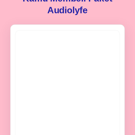
Audiolyfe