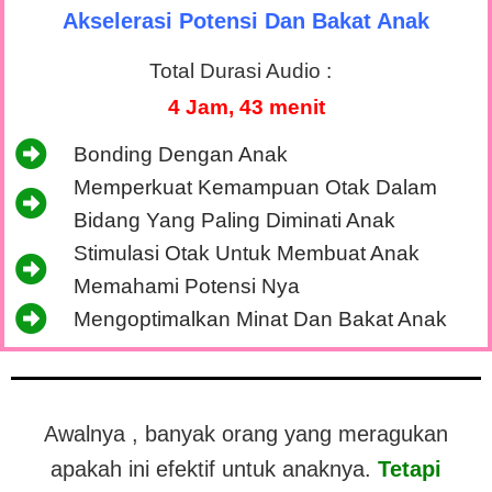
Akselerasi Potensi
Dan Bakat Anak
Total Durasi Audio :
4 Jam, 43 menit
Bonding Dengan Anak
Memperkuat Kemampuan Otak Dalam
Bidang Yang Paling Diminati Anak
Stimulasi Otak Untuk Membuat Anak
Memahami Potensi Nya
Mengoptimalkan Minat Dan Bakat Anak
Awalnya , banyak orang yang meragukan
apakah ini efektif untuk anaknya.
Tetapi