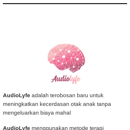
AudioLyfe
adalah terobosan baru untuk
meningkatkan kecerdasan otak anak tanpa
mengeluarkan biaya mahal
AudioLyfe
menggunakan metode terapi