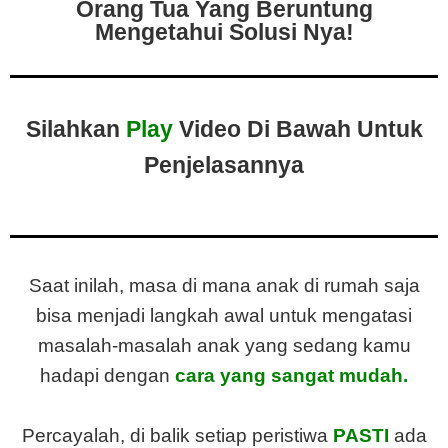
Orang Tua Yang Beruntung
Mengetahui Solusi Nya!
Silahkan
Play
Video Di Bawah Untuk
Penjelasannya
Saat inilah, masa di mana anak di rumah saja
bisa menjadi langkah awal untuk mengatasi
masalah-masalah anak yang sedang kamu
hadapi dengan
cara yang sangat mudah.
Percayalah, di balik setiap peristiwa
PASTI
ada