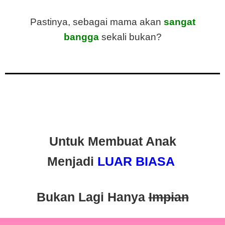
Pastinya, sebagai mama akan
sangat
bangga
sekali bukan?
Untuk Membuat Anak
Menjadi
LUAR BIASA
Bukan Lagi Hanya
Impian