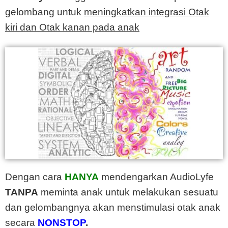
gelombang untuk
meningkatkan integrasi Otak
kiri dan Otak kanan
pada anak
Dengan cara
HANYA
mendengarkan AudioLyfe
TANPA
meminta anak untuk melakukan sesuatu
dan gelombangnya akan menstimulasi otak anak
secara
NONSTOP
.