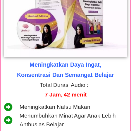
Meningkatkan Daya Ingat,
Konsentrasi Dan Semangat Belajar
Total Durasi Audio :
7 Jam, 42 menit
Meningkatkan Nafsu Makan
Menumbuhkan Minat Agar Anak Lebih
Anthusias Belajar