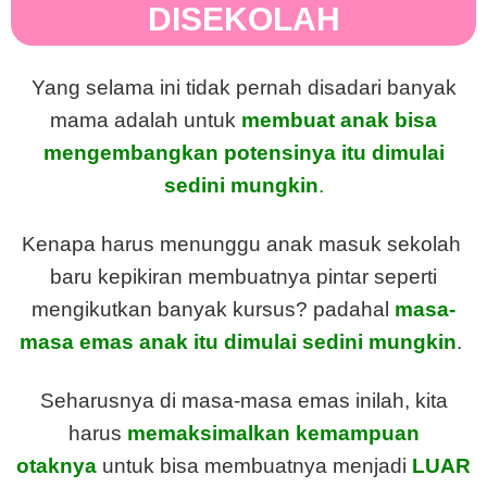
DISEKOLAH
Yang selama ini tidak pernah disadari banyak
mama adalah untuk
membuat anak bisa
mengembangkan potensinya itu dimulai
sedini mungkin
.
Kenapa harus menunggu anak masuk sekolah
baru kepikiran membuatnya pintar seperti
mengikutkan banyak kursus? padahal
masa-
masa emas anak itu dimulai sedini mungkin
.
Seharusnya di masa-masa emas inilah, kita
harus
memaksimalkan kemampuan
otaknya
untuk bisa membuatnya menjadi
LUAR