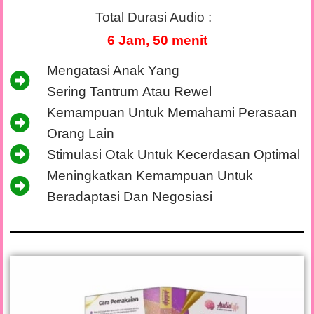
Total Durasi Audio :
6 Jam, 50 menit
Mengatasi Anak Yang
Sering Tantrum Atau Rewel
Kemampuan Untuk Memahami Perasaan
Orang Lain
Stimulasi Otak Untuk Kecerdasan Optimal
Meningkatkan Kemampuan Untuk
Beradaptasi Dan Negosiasi