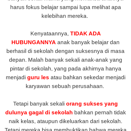
harus fokus belajar sampai lupa melihat apa
kelebihan mereka.
Kenyataannya,
TIDAK ADA
HUBUNGANNYA
anak banyak belajar dan
berhasil di sekolah dengan suksesnya di masa
depan. Malah banyak sekali anak-anak yang
pintar di sekolah, yang pada akhirnya hanya
menjadi
guru les
atau bahkan sekedar menjadi
karyawan sebuah perusahaan.
Tetapi banyak sekali
orang sukses yang
dulunya gagal di sekolah
bahkan pernah tidak
naik kelas, ataupun dikeluarkan dari sekolah.
Tetapi mereka bisa membuktikan bahwa mereka