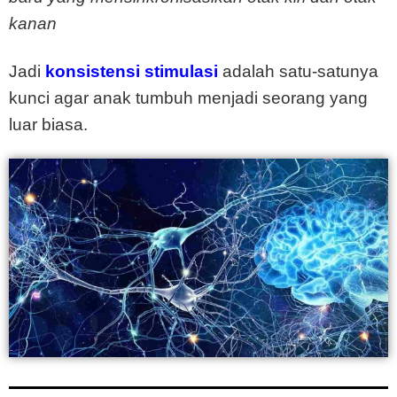
kanan
Jadi
konsistensi stimulasi
adalah satu-satunya
kunci agar anak tumbuh menjadi seorang yang
luar biasa.