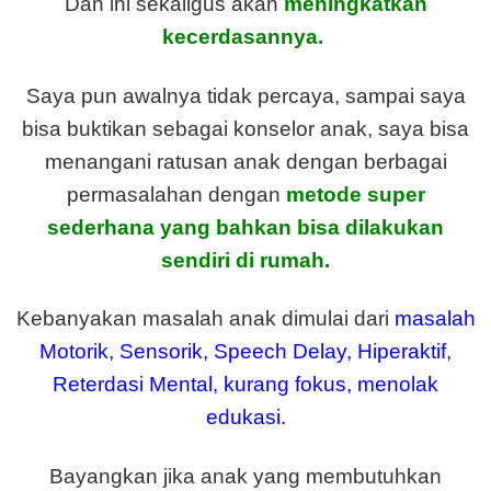
Dan ini sekaligus akan
meningkatkan
kecerdasannya.
Saya pun awalnya tidak percaya, sampai saya
bisa buktikan sebagai konselor anak, saya bisa
menangani ratusan anak dengan berbagai
permasalahan dengan
metode super
sederhana yang bahkan bisa dilakukan
sendiri di rumah.
Kebanyakan masalah anak dimulai dari
masalah
Motorik, Sensorik, Speech Delay, Hiperaktif,
Reterdasi Mental, kurang fokus, menolak
edukasi.
Bayangkan jika anak yang membutuhkan