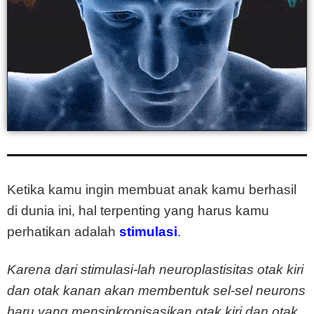
Ketika kamu ingin membuat anak kamu berhasil
di dunia ini, hal terpenting yang harus kamu
perhatikan adalah
stimulasi
.
Karena dari stimulasi-lah neuroplastisitas otak kiri
dan otak kanan akan membentuk sel-sel neurons
baru yang mensinkronisasikan otak kiri dan otak