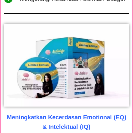
Meningkatkan Kecerdasan Emotional (EQ)
&
Intelektual (IQ)