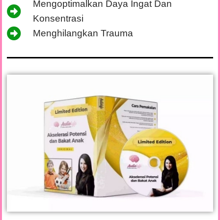
Mengoptimalkan Daya Ingat Dan
Konsentrasi
Menghilangkan Trauma