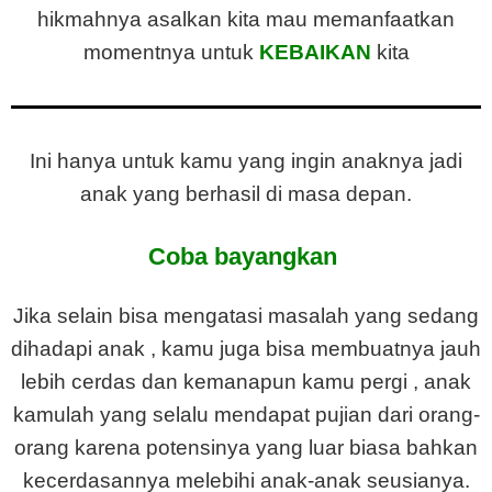
hikmahnya asalkan kita mau memanfaatkan
momentnya untuk
KEBAIKAN
kita
Ini hanya untuk kamu yang ingin anaknya jadi
anak yang berhasil di masa depan.
Coba bayangkan
Jika selain bisa mengatasi masalah yang sedang
dihadapi anak , kamu juga bisa membuatnya jauh
lebih cerdas dan kemanapun kamu pergi , anak
kamulah yang selalu mendapat pujian dari orang-
orang karena potensinya yang luar biasa bahkan
kecerdasannya melebihi anak-anak seusianya.