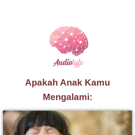
Apakah Anak Kamu
Mengalami: