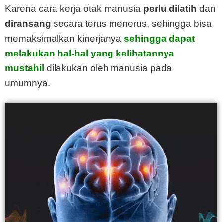
Karena cara kerja otak manusia
perlu dilatih
dan
diransang
secara terus menerus, sehingga bisa
memaksimalkan kinerjanya
sehingga dapat
melakukan hal-hal yang kelihatannya
mustahil
dilakukan oleh manusia pada
umumnya.