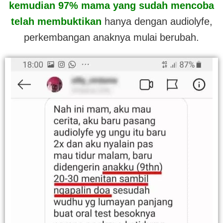
kemudian 97% mama yang sudah mencoba
telah membuktikan
hanya dengan audiolyfe,
perkembangan anaknya mulai berubah.