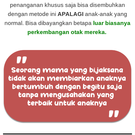
penanganan khusus saja bisa disembuhkan
dengan metode ini
APALAGI
anak-anak yang
normal. Bisa dibayangkan betapa
luar biasanya
perkembangan otak mereka.