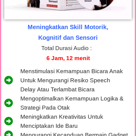
Meningkatkan Skill Motorik,
Kognitif dan Sensori
Total Durasi Audio :
6 Jam, 12 menit
Menstimulasi Kemampuan Bicara Anak
Untuk Mengurangi Resiko Speech
Delay Atau Terlambat Bicara
Mengoptimalkan Kemampuan Logika &
Strategi Pada Otak
Meningkatkan Kreativitas Untuk
Menciptakan Ide Baru
Mengurangi Kecanduan Bermain Gadget