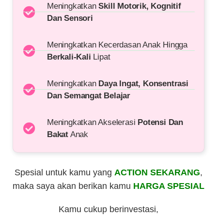
Meningkatkan
Skill Motorik, Kognitif
Dan Sensori
Meningkatkan Kecerdasan Anak Hingga
Berkali-Kali
Lipat
Meningkatkan
Daya Ingat, Konsentrasi
Dan Semangat Belajar
Meningkatkan Akselerasi
Potensi Dan
Bakat
Anak
Spesial untuk kamu yang
ACTION SEKARANG
,
maka saya akan berikan kamu
HARGA SPESIAL
Kamu cukup berinvestasi,