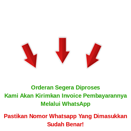
Orderan Segera Diproses
Kami Akan Kirimkan Invoice Pembayarannya
Melalui WhatsApp
Pastikan Nomor Whatsapp Yang Dimasukkan
Sudah Benar!