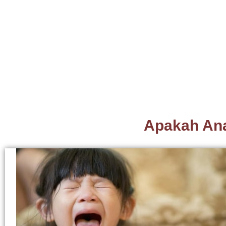
Apakah An