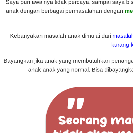
Saya pun awalnya tidak percaya, sampai saya bi
anak dengan berbagai permasalahan dengan
me
Kebanyakan masalah anak dimulai dari
masalah
kurang 
Bayangkan jika anak yang membutuhkan penanga
anak-anak yang normal. Bisa dibayangk