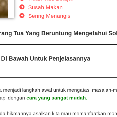
Susah Makan
Sering Menangis
ng Tua Yang Beruntung Mengetahui Sol
 Di Bawah Untuk Penjelasannya
isa menjadi langkah awal untuk mengatasi masalah-
api dengan
cara yang sangat mudah.
da hikmahnya asalkan kita mau memanfaatkan mo