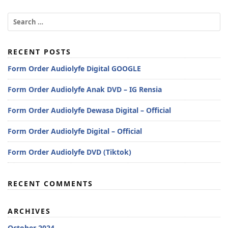
RECENT POSTS
Form Order Audiolyfe Digital GOOGLE
Form Order Audiolyfe Anak DVD – IG Rensia
Form Order Audiolyfe Dewasa Digital – Official
Form Order Audiolyfe Digital – Official
Form Order Audiolyfe DVD (Tiktok)
RECENT COMMENTS
ARCHIVES
October 2024