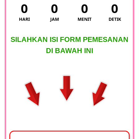
0
0
0
0
HARI
JAM
MENIT
DETIK
SILAHKAN ISI FORM PEMESANAN
DI BAWAH INI