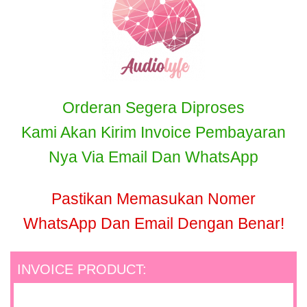
Orderan Segera Diproses
Kami Akan Kirim Invoice Pembayaran
Nya Via Email Dan WhatsApp
Pastikan Memasukan Nomer
WhatsApp Dan Email Dengan Benar!
INVOICE PRODUCT: