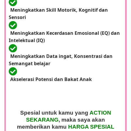
Meningkatkan Skill Motorik, Kognitif dan
Sensori
Meningkatkan Kecerdasan Emosional (EQ) dan
Intelektual (IQ)
Meningkatkan Data ingat, Konsentrasi dan
Semangat belajar
Akselerasi Potensi dan Bakat Anak
Spesial untuk kamu yang
ACTION
SEKARANG
, maka saya akan
memberikan kamu
HARGA SPESIAL