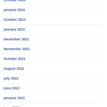
January 2024
October 2023
January 2023
December 2022
November 2022
October 2022
August 2022
July 2022
June 2022
January 2022