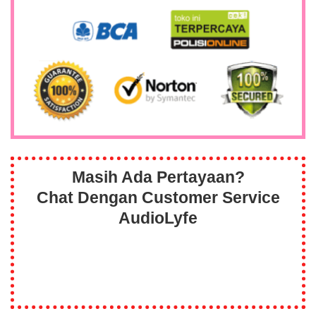
Masih Ada Pertayaan?
Chat Dengan Customer Service
AudioLyfe