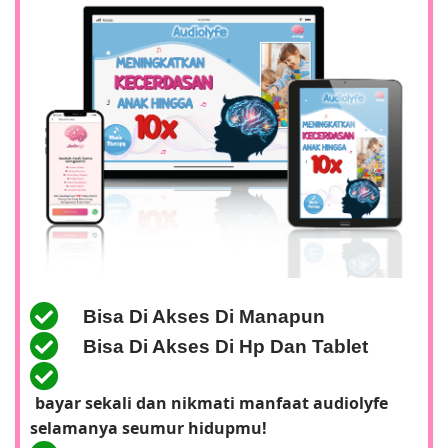
Bisa Di Akses Di Manapun
Bisa Di Akses Di Hp Dan Tablet
bayar sekali
dan nikmati manfaat audiolyfe
selamanya
seumur hidupmu
!