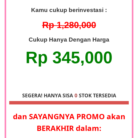
Kamu cukup berinvestasi :
Rp 1,280,000
Cukup Hanya Dengan Harga
Rp 345,000
SEGERA! HANYA SISA
0
STOK TERSEDIA
dan
SAYANGNYA
PROMO akan
BERAKHIR
dalam: