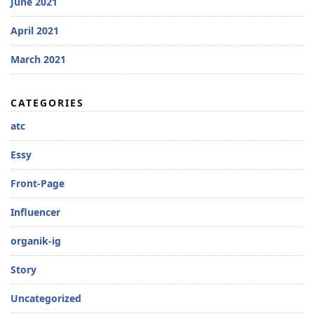
June 2021
April 2021
March 2021
CATEGORIES
atc
Essy
Front-Page
Influencer
organik-ig
Story
Uncategorized