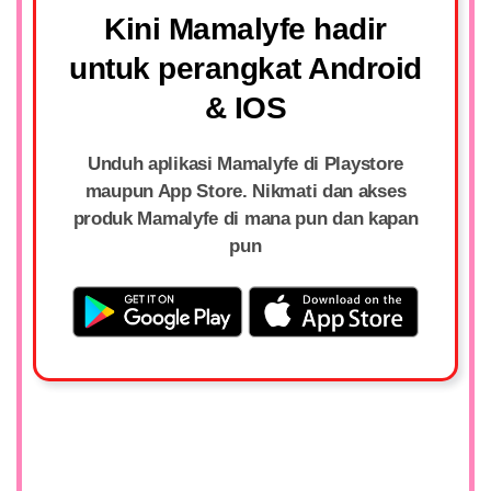
Kini Mamalyfe hadir
untuk perangkat Android
& IOS
Unduh aplikasi
Mamalyfe
di
Playstore
maupun
App Store
. Nikmati dan akses
produk
Mamalyfe
di mana pun dan kapan
pun